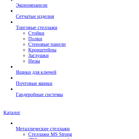
Экономпанели
Сетчатые изделия
Торговые стеллажи
Стойки
Полки
Стеновые панели
Кронштейны
Заглушки
Низы
Ящики для ключей
Почтовые ящики
Гардеробные системы
Каталог
Металлические стеллажи
Стеллажи MS Strong