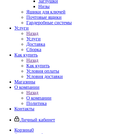
Заглушки
Низы
Ящики для ключей
Почтовые ящики
Гардеробные системы
Услуги
Назад
Услуги
Доставка
Сборка
Как купить
Назад
Как купить
Условия оплаты
Условия доставки
Магазины
О компании
Назад
О компании
Политика
Контакты
Личный кабинет
Корзина
0