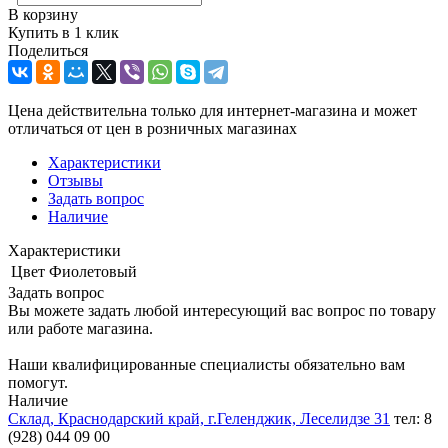
В корзину
Купить в 1 клик
Поделиться
Цена действительна только для интернет-магазина и может
отличаться от цен в розничных магазинах
Характеристики
Отзывы
Задать вопрос
Наличие
Характеристики
Цвет
Фиолетовый
Задать вопрос
Вы можете задать любой интересующий вас вопрос по товару
или работе магазина.
Наши квалифицированные специалисты обязательно вам
помогут.
Наличие
Склад, Краснодарский край, г.Геленджик, Леселидзе 31
тел: 8
(928) 044 09 00