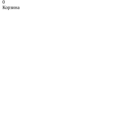
0
Корзина