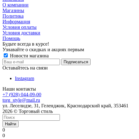
О компании
Магазины
Политика
Информация
Условия оплаты
Условия доставки
Помощь
Будьте всегда в курсе!
Узнавайте о скидках и акциях первым
Новости магазина
Оставайтесь на связи
Instagram
Наши контакты
+7 (928) 044-09-00
torg_style@mail.ru
ул. Леселидзе, 31, Геленджик, Краснодарский край, 353461
2026 © Торговый стиль
Найти
0
0