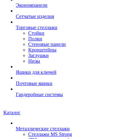
Экономпанели
Сетчатые изделия
Торговые стеллажи
Стойки
Полки
Стеновые панели
Кронштейны
Заглушки
Низы
Ящики для ключей
Почтовые ящики
Гардеробные системы
Каталог
Металлические стеллажи
Стеллажи MS Strong