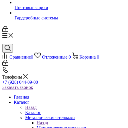
Почтовые ящики
Гардеробные системы
Сравнение
0
Отложенные
0
Корзина
0
Телефоны
+7 (928) 044-09-00
Заказать звонок
Главная
Каталог
Назад
Каталог
Металлические стеллажи
Назад
Металлические стеллажи