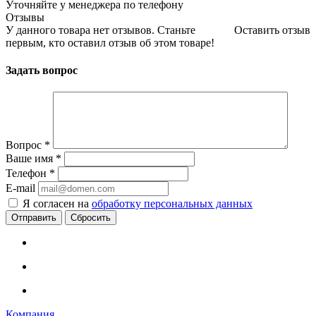
Уточняйте у менеджера по телефону
Отзывы
У данного товара нет отзывов. Станьте
Оставить отзыв
первым, кто оставил отзыв об этом товаре!
Задать вопрос
Вопрос
*
Ваше имя
*
Телефон
*
E-mail
Я согласен на
обработку персональных данных
Сбросить
Компания