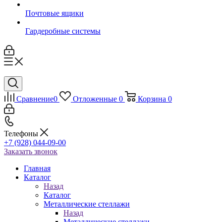
Почтовые ящики
Гардеробные системы
Сравнение
0
Отложенные
0
Корзина
0
Телефоны
+7 (928) 044-09-00
Заказать звонок
Главная
Каталог
Назад
Каталог
Металлические стеллажи
Назад
Металлические стеллажи