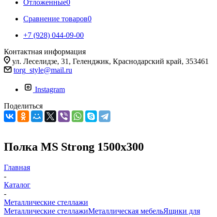
Отложенные
0
Сравнение товаров
0
+7 (928) 044-09-00
Контактная информация
ул. Леселидзе, 31, Геленджик, Краснодарский край, 353461
torg_style@mail.ru
Instagram
Поделиться
Полка MS Strong 1500x300
Главная
-
Каталог
-
Металлические стеллажи
Металлические стеллажи
Металлическая мебель
Ящики для