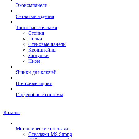
Экономпанели
Сетчатые изделия
Торговые стеллажи
Стойки
Полки
Стеновые панели
Кронштейны
Заглушки
Низы
Ящики для ключей
Почтовые ящики
Гардеробные системы
Каталог
Металлические стеллажи
Стеллажи MS Strong