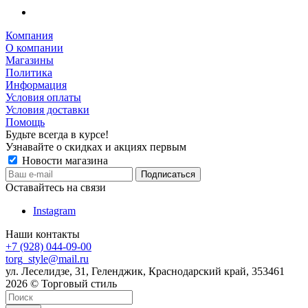
Компания
О компании
Магазины
Политика
Информация
Условия оплаты
Условия доставки
Помощь
Будьте всегда в курсе!
Узнавайте о скидках и акциях первым
Новости магазина
Оставайтесь на связи
Instagram
Наши контакты
+7 (928) 044-09-00
torg_style@mail.ru
ул. Леселидзе, 31, Геленджик, Краснодарский край, 353461
2026 © Торговый стиль