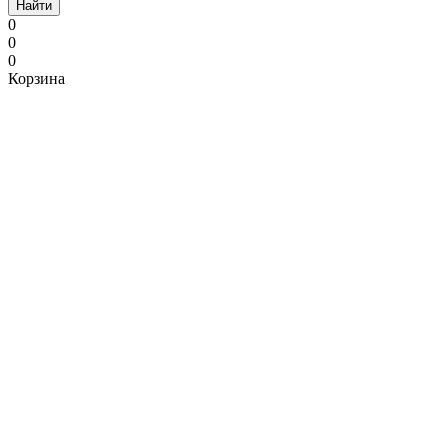
Найти
0
0
0
Корзина