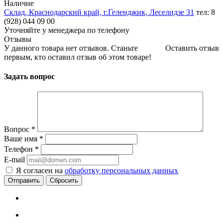
Наличие
Склад, Краснодарский край, г.Геленджик, Леселидзе 31
тел: 8
(928) 044 09 00
Уточняйте у менеджера по телефону
Отзывы
У данного товара нет отзывов. Станьте
Оставить отзыв
первым, кто оставил отзыв об этом товаре!
Задать вопрос
Вопрос
*
Ваше имя
*
Телефон
*
E-mail
Я согласен на
обработку персональных данных
Сбросить