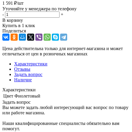
1 591
₽
/шт
Уточняйте у менеджера по телефону
-
+
В корзину
Купить в 1 клик
Поделиться
Цена действительна только для интернет-магазина и может
отличаться от цен в розничных магазинах
Характеристики
Отзывы
Задать вопрос
Наличие
Характеристики
Цвет
Фиолетовый
Задать вопрос
Вы можете задать любой интересующий вас вопрос по товару
или работе магазина.
Наши квалифицированные специалисты обязательно вам
помогут.