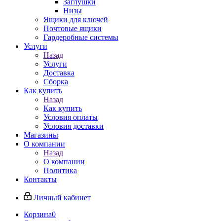
Заглушки
Низы
Ящики для ключей
Почтовые ящики
Гардеробные системы
Услуги
Назад
Услуги
Доставка
Сборка
Как купить
Назад
Как купить
Условия оплаты
Условия доставки
Магазины
О компании
Назад
О компании
Политика
Контакты
Личный кабинет
Корзина
0