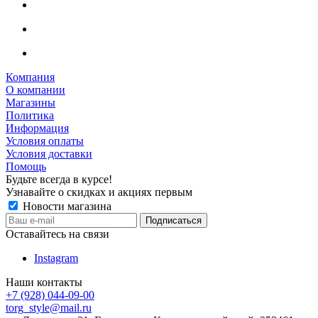
Компания
О компании
Магазины
Политика
Информация
Условия оплаты
Условия доставки
Помощь
Будьте всегда в курсе!
Узнавайте о скидках и акциях первым
Новости магазина
Оставайтесь на связи
Instagram
Наши контакты
+7 (928) 044-09-00
torg_style@mail.ru