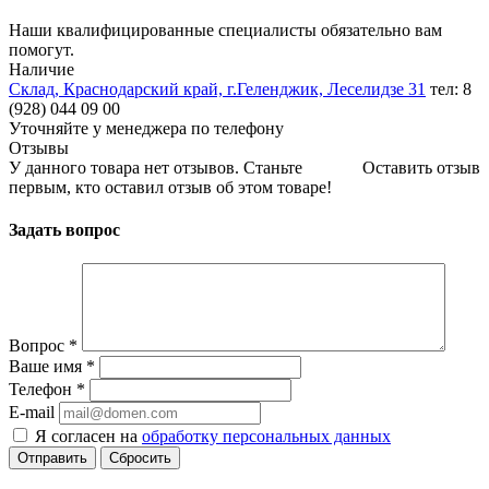
Наши квалифицированные специалисты обязательно вам
помогут.
Наличие
Склад, Краснодарский край, г.Геленджик, Леселидзе 31
тел: 8
(928) 044 09 00
Уточняйте у менеджера по телефону
Отзывы
У данного товара нет отзывов. Станьте
Оставить отзыв
первым, кто оставил отзыв об этом товаре!
Задать вопрос
Вопрос
*
Ваше имя
*
Телефон
*
E-mail
Я согласен на
обработку персональных данных
Сбросить