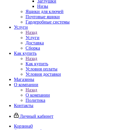
Заглушки
Низы
Ящики для ключей
Почтовые ящики
Гардеробные системы
Услуги
Назад
Услуги
Доставка
Сборка
Как купить
Назад
Как купить
Условия оплаты
Условия доставки
Магазины
О компании
Назад
О компании
Политика
Контакты
Личный кабинет
Корзина
0