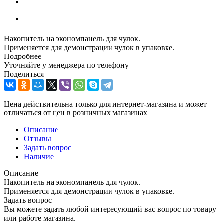
Накопитель на экономпанель для чулок.
Применяется для демонстрации чулок в упаковке.
Подробнее
Уточняйте у менеджера по телефону
Поделиться
Цена действительна только для интернет-магазина и может
отличаться от цен в розничных магазинах
Описание
Отзывы
Задать вопрос
Наличие
Описание
Накопитель на экономпанель для чулок.
Применяется для демонстрации чулок в упаковке.
Задать вопрос
Вы можете задать любой интересующий вас вопрос по товару
или работе магазина.