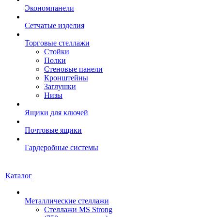
Экономпанели
Сетчатые изделия
Торговые стеллажи
Стойки
Полки
Стеновые панели
Кронштейны
Заглушки
Низы
Ящики для ключей
Почтовые ящики
Гардеробные системы
Каталог
Металлические стеллажи
Стеллажи MS Strong