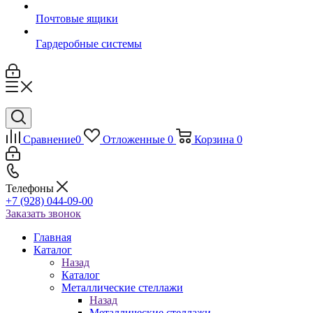
Почтовые ящики
Гардеробные системы
Сравнение
0
Отложенные
0
Корзина
0
Телефоны
+7 (928) 044-09-00
Заказать звонок
Главная
Каталог
Назад
Каталог
Металлические стеллажи
Назад
Металлические стеллажи