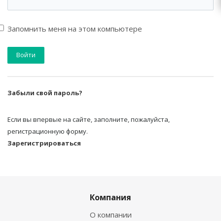
Запомнить меня на этом компьютере
Забыли свой пароль?
Если вы впервые на сайте, заполните, пожалуйста,
регистрационную форму.
Зарегистрироваться
Компания
О компании