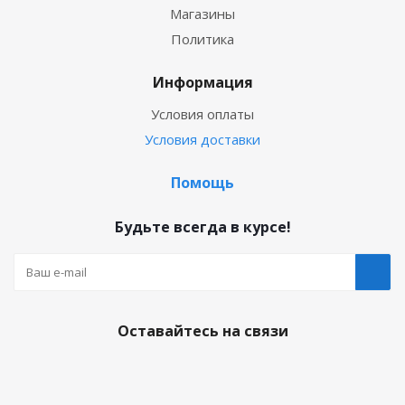
Магазины
Политика
Информация
Условия оплаты
Условия доставки
Помощь
Будьте всегда в курсе!
Оставайтесь на связи