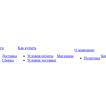
ги
Как купить
О компании
Доставка
Условия оплаты
Магазины
Ко
Политика
Сборка
Условия доставки