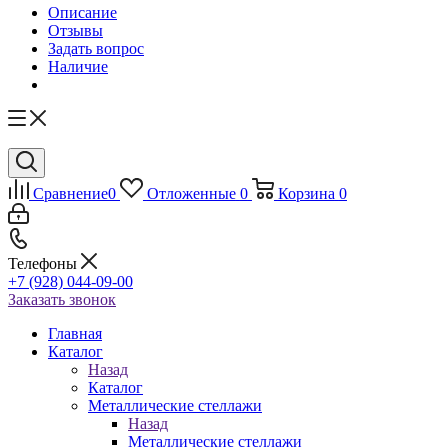
Описание
Отзывы
Задать вопрос
Наличие
Сравнение
0
Отложенные
0
Корзина
0
Телефоны
+7 (928) 044-09-00
Заказать звонок
Главная
Каталог
Назад
Каталог
Металлические стеллажи
Назад
Металлические стеллажи