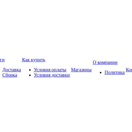
ги
Как купить
О компании
Доставка
Условия оплаты
Магазины
Ко
Политика
Сборка
Условия доставки