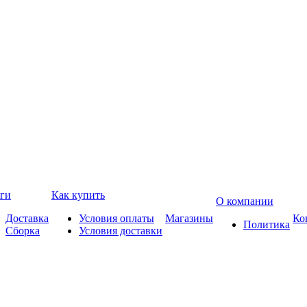
ги
Как купить
О компании
Доставка
Условия оплаты
Магазины
Ко
Политика
Сборка
Условия доставки