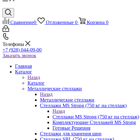
Сравнение
0
Отложенные
0
Корзина
0
Телефоны
+7 (928) 044-09-00
Заказать звонок
Главная
Каталог
Назад
Каталог
Металлические стеллажи
Назад
Металлические стеллажи
Стеллажи MS Strong (750 кг на стеллаж)
Назад
Стеллажи MS Strong (750 кг на стеллаж)
Комплектующие Стеллажей MS Strong
Готовые Решения
Стеллажи для хранения шин
Стеллажи SBL (750 кг на стеллаж)