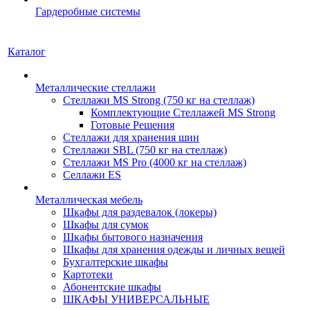
Гардеробные системы
Каталог
Металлические стеллажи
Стеллажи MS Strong (750 кг на стеллаж)
Комплектующие Стеллажей MS Strong
Готовые Решения
Стеллажи для хранения шин
Стеллажи SBL (750 кг на стеллаж)
Стеллажи MS Pro (4000 кг на стеллаж)
Селлажи ES
Металлическая мебель
Шкафы для раздевалок (локеры)
Шкафы для сумок
Шкафы бытового назначения
Шкафы для хранения одежды и личных вещей
Бухгалтерские шкафы
Картотеки
Абонентские шкафы
ШКАФЫ УНИВЕРСАЛЬНЫЕ