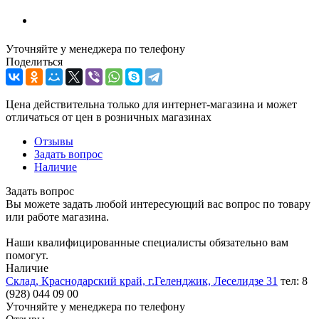
Уточняйте у менеджера по телефону
Поделиться
Цена действительна только для интернет-магазина и может
отличаться от цен в розничных магазинах
Отзывы
Задать вопрос
Наличие
Задать вопрос
Вы можете задать любой интересующий вас вопрос по товару
или работе магазина.
Наши квалифицированные специалисты обязательно вам
помогут.
Наличие
Склад, Краснодарский край, г.Геленджик, Леселидзе 31
тел: 8
(928) 044 09 00
Уточняйте у менеджера по телефону