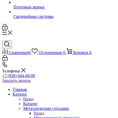
Почтовые ящики
Гардеробные системы
Сравнение
0
Отложенные
0
Корзина
0
Телефоны
+7 (928) 044-09-00
Заказать звонок
Главная
Каталог
Назад
Каталог
Металлические стеллажи
Назад
Металлические стеллажи