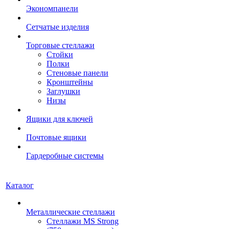
Экономпанели
Сетчатые изделия
Торговые стеллажи
Стойки
Полки
Стеновые панели
Кронштейны
Заглушки
Низы
Ящики для ключей
Почтовые ящики
Гардеробные системы
Каталог
Металлические стеллажи
Стеллажи MS Strong