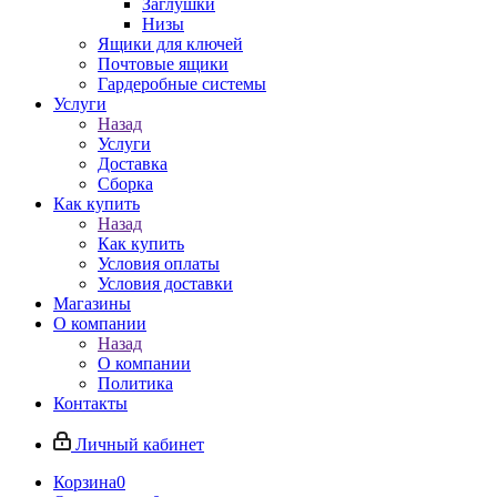
Заглушки
Низы
Ящики для ключей
Почтовые ящики
Гардеробные системы
Услуги
Назад
Услуги
Доставка
Сборка
Как купить
Назад
Как купить
Условия оплаты
Условия доставки
Магазины
О компании
Назад
О компании
Политика
Контакты
Личный кабинет
Корзина
0