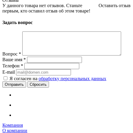
Отзывы
У данного товара нет отзывов. Станьте
Оставить отзыв
первым, кто оставил отзыв об этом товаре!
Задать вопрос
Вопрос
*
Ваше имя
*
Телефон
*
E-mail
Я согласен на
обработку персональных данных
Сбросить
Компания
О компании