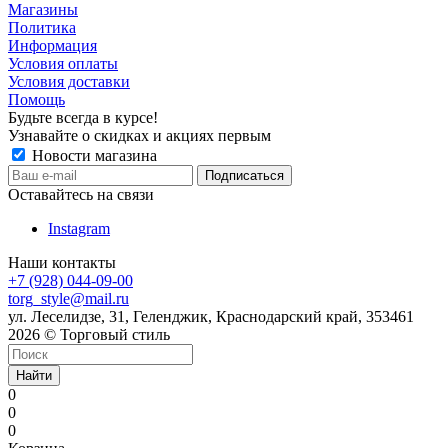
Магазины
Политика
Информация
Условия оплаты
Условия доставки
Помощь
Будьте всегда в курсе!
Узнавайте о скидках и акциях первым
Новости магазина
Оставайтесь на связи
Instagram
Наши контакты
+7 (928) 044-09-00
torg_style@mail.ru
ул. Леселидзе, 31, Геленджик, Краснодарский край, 353461
2026 © Торговый стиль
Найти
0
0
0