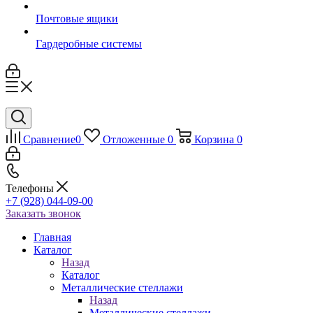
Почтовые ящики
Гардеробные системы
Сравнение
0
Отложенные
0
Корзина
0
Телефоны
+7 (928) 044-09-00
Заказать звонок
Главная
Каталог
Назад
Каталог
Металлические стеллажи
Назад
Металлические стеллажи