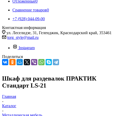
Отложенные
0
Сравнение товаров
0
+7 (928) 044-09-00
Контактная информация
ул. Леселидзе, 31, Геленджик, Краснодарский край, 353461
torg_style@mail.ru
Instagram
Поделиться
Шкаф для раздевалок ПРАКТИК
Стандарт LS-21
Главная
-
Каталог
-
Металлическая мебель