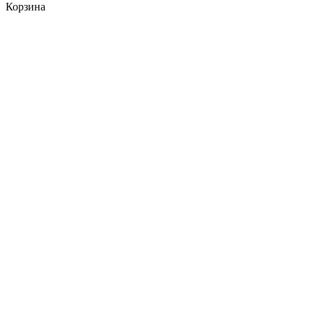
Корзина