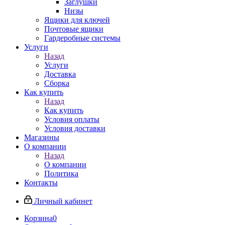
Заглушки
Низы
Ящики для ключей
Почтовые ящики
Гардеробные системы
Услуги
Назад
Услуги
Доставка
Сборка
Как купить
Назад
Как купить
Условия оплаты
Условия доставки
Магазины
О компании
Назад
О компании
Политика
Контакты
Личный кабинет
Корзина
0