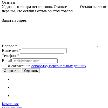
Отзывы
У данного товара нет отзывов. Станьте
Оставить отзыв
первым, кто оставил отзыв об этом товаре!
Задать вопрос
Вопрос
*
Ваше имя
*
Телефон
*
E-mail
Я согласен на
обработку персональных данных
Сбросить
Компания