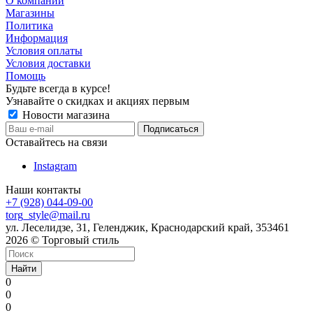
О компании
Магазины
Политика
Информация
Условия оплаты
Условия доставки
Помощь
Будьте всегда в курсе!
Узнавайте о скидках и акциях первым
Новости магазина
Оставайтесь на связи
Instagram
Наши контакты
+7 (928) 044-09-00
torg_style@mail.ru
ул. Леселидзе, 31, Геленджик, Краснодарский край, 353461
2026 © Торговый стиль
Найти
0
0
0