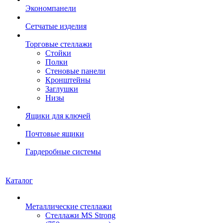
Экономпанели
Сетчатые изделия
Торговые стеллажи
Стойки
Полки
Стеновые панели
Кронштейны
Заглушки
Низы
Ящики для ключей
Почтовые ящики
Гардеробные системы
Каталог
Металлические стеллажи
Стеллажи MS Strong