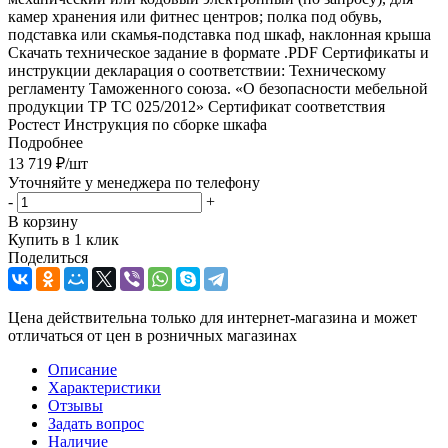
камер хранения или фитнес центров; полка под обувь,
подставка или скамья-подставка под шкаф, наклонная крыша
Скачать техническое задание в формате .PDF Cертификаты и
инструкции декларация о соответствии: Техническому
регламенту Таможенного союза. «О безопасности мебельной
продукции ТР ТС 025/2012» Сертификат соответствия
Ростест Инструкция по сборке шкафа
Подробнее
13 719
₽
/шт
Уточняйте у менеджера по телефону
-
+
В корзину
Купить в 1 клик
Поделиться
Цена действительна только для интернет-магазина и может
отличаться от цен в розничных магазинах
Описание
Характеристики
Отзывы
Задать вопрос
Наличие