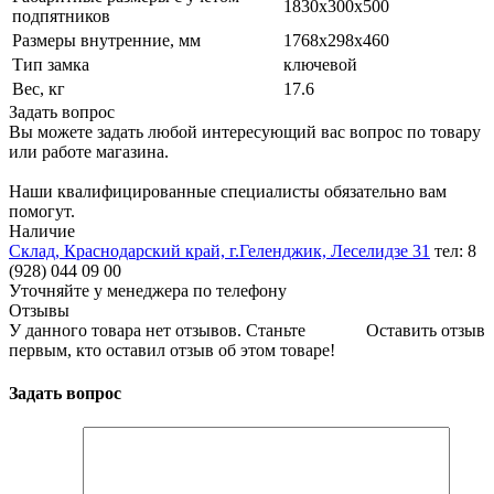
1830x300x500
подпятников
Размеры внутренние, мм
1768x298x460
Тип замка
ключевой
Вес, кг
17.6
Задать вопрос
Вы можете задать любой интересующий вас вопрос по товару
или работе магазина.
Наши квалифицированные специалисты обязательно вам
помогут.
Наличие
Склад, Краснодарский край, г.Геленджик, Леселидзе 31
тел: 8
(928) 044 09 00
Уточняйте у менеджера по телефону
Отзывы
У данного товара нет отзывов. Станьте
Оставить отзыв
первым, кто оставил отзыв об этом товаре!
Задать вопрос