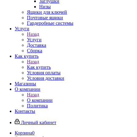
Заглушки
Низы
Ящики для ключей
Почтовые ящики
Гардеробные системы
Услуги
Назад
Услуги
Доставка
Сборка
Как купить
Назад
Как купить
Условия оплаты
Условия доставки
Магазины
О компании
Назад
О компании
Политика
Контакты
Личный кабинет
Корзина
0