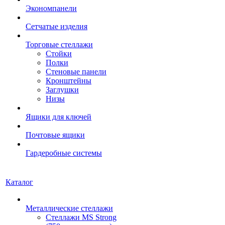
Экономпанели
Сетчатые изделия
Торговые стеллажи
Стойки
Полки
Стеновые панели
Кронштейны
Заглушки
Низы
Ящики для ключей
Почтовые ящики
Гардеробные системы
Каталог
Металлические стеллажи
Стеллажи MS Strong