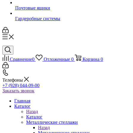
Почтовые ящики
Гардеробные системы
Сравнение
0
Отложенные
0
Корзина
0
Телефоны
+7 (928) 044-09-00
Заказать звонок
Главная
Каталог
Назад
Каталог
Металлические стеллажи
Назад
Металлические стеллажи