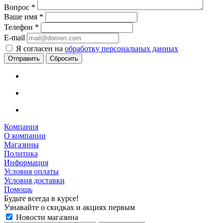
Вопрос
*
Ваше имя
*
Телефон
*
E-mail
Я согласен на
обработку персональных данных
Сбросить
Компания
О компании
Магазины
Политика
Информация
Условия оплаты
Условия доставки
Помощь
Будьте всегда в курсе!
Узнавайте о скидках и акциях первым
Новости магазина