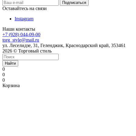
Оставайтесь на связи
Instagram
Наши контакты
+7 (928) 044-09-00
torg_style@mail.ru
ул. Леселидзе, 31, Геленджик, Краснодарский край, 353461
2026 © Торговый стиль
Найти
0
0
0
Корзина