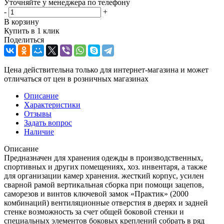
Уточняйте у менеджера по телефону
-
+
В корзину
Купить в 1 клик
Поделиться
Цена действительна только для интернет-магазина и может
отличаться от цен в розничных магазинах
Описание
Характеристики
Отзывы
Задать вопрос
Наличие
Описание
Предназначен для хранения одежды в производственных,
спортивных и других помещениях, хоз. инвентаря, а также
для организации камер хранения. жесткий корпус, усилен
сварной рамой вертикальная сборка при помощи зацепов,
саморезов и винтов ключевой замок «Практик» (2000
комбинаций) вентиляционные отверстия в дверях и задней
стенке возможность за счет общей боковой стенки и
специальных элементов боковых креплений собрать в ряд