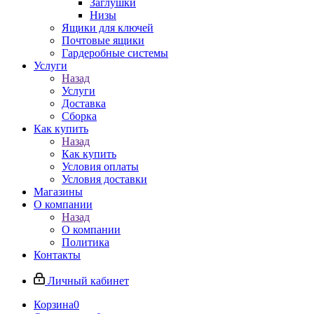
Заглушки
Низы
Ящики для ключей
Почтовые ящики
Гардеробные системы
Услуги
Назад
Услуги
Доставка
Сборка
Как купить
Назад
Как купить
Условия оплаты
Условия доставки
Магазины
О компании
Назад
О компании
Политика
Контакты
Личный кабинет
Корзина
0