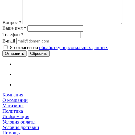
Вопрос
*
Ваше имя
*
Телефон
*
E-mail
Я согласен на
обработку персональных данных
Сбросить
Компания
О компании
Магазины
Политика
Информация
Условия оплаты
Условия доставки
Помощь