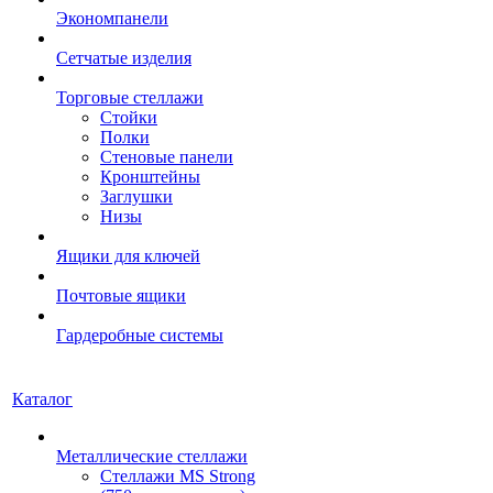
Экономпанели
Сетчатые изделия
Торговые стеллажи
Стойки
Полки
Стеновые панели
Кронштейны
Заглушки
Низы
Ящики для ключей
Почтовые ящики
Гардеробные системы
Каталог
Металлические стеллажи
Стеллажи MS Strong