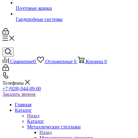
Почтовые ящики
Гардеробные системы
Сравнение
0
Отложенные
0
Корзина
0
Телефоны
+7 (928) 044-09-00
Заказать звонок
Главная
Каталог
Назад
Каталог
Металлические стеллажи
Назад
Металлические стеллажи