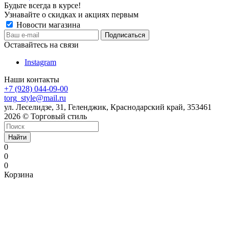
Будьте всегда в курсе!
Узнавайте о скидках и акциях первым
Новости магазина
Оставайтесь на связи
Instagram
Наши контакты
+7 (928) 044-09-00
torg_style@mail.ru
ул. Леселидзе, 31, Геленджик, Краснодарский край, 353461
2026 © Торговый стиль
Найти
0
0
0
Корзина