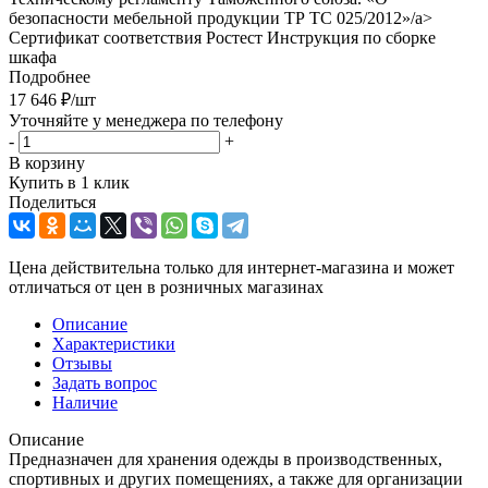
безопасности мебельной продукции ТР ТС 025/2012»/a>
Сертификат соответствия Ростест Инструкция по сборке
шкафа
Подробнее
17 646
₽
/шт
Уточняйте у менеджера по телефону
-
+
В корзину
Купить в 1 клик
Поделиться
Цена действительна только для интернет-магазина и может
отличаться от цен в розничных магазинах
Описание
Характеристики
Отзывы
Задать вопрос
Наличие
Описание
Предназначен для хранения одежды в производственных,
спортивных и других помещениях, а также для организации