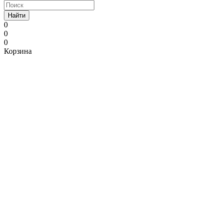
Найти
0
0
0
Корзина