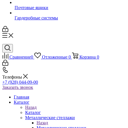
Почтовые ящики
Гардеробные системы
Сравнение
0
Отложенные
0
Корзина
0
Телефоны
+7 (928) 044-09-00
Заказать звонок
Главная
Каталог
Назад
Каталог
Металлические стеллажи
Назад
Металлические стеллажи