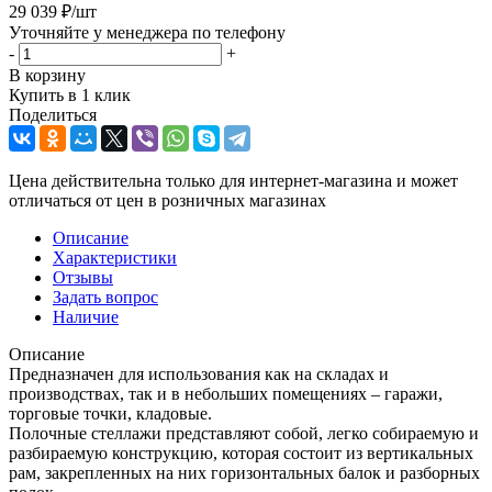
29 039
₽
/шт
Уточняйте у менеджера по телефону
-
+
В корзину
Купить в 1 клик
Поделиться
Цена действительна только для интернет-магазина и может
отличаться от цен в розничных магазинах
Описание
Характеристики
Отзывы
Задать вопрос
Наличие
Описание
Предназначен для использования как на складах и
производствах, так и в небольших помещениях – гаражи,
торговые точки, кладовые.
Полочные стеллажи представляют собой, легко собираемую и
разбираемую конструкцию, которая состоит из вертикальных
рам, закрепленных на них горизонтальных балок и разборных