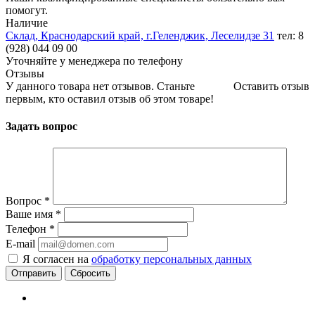
помогут.
Наличие
Склад, Краснодарский край, г.Геленджик, Леселидзе 31
тел: 8
(928) 044 09 00
Уточняйте у менеджера по телефону
Отзывы
У данного товара нет отзывов. Станьте
Оставить отзыв
первым, кто оставил отзыв об этом товаре!
Задать вопрос
Вопрос
*
Ваше имя
*
Телефон
*
E-mail
Я согласен на
обработку персональных данных
Сбросить