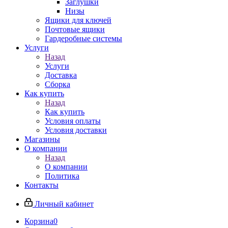
Заглушки
Низы
Ящики для ключей
Почтовые ящики
Гардеробные системы
Услуги
Назад
Услуги
Доставка
Сборка
Как купить
Назад
Как купить
Условия оплаты
Условия доставки
Магазины
О компании
Назад
О компании
Политика
Контакты
Личный кабинет
Корзина
0