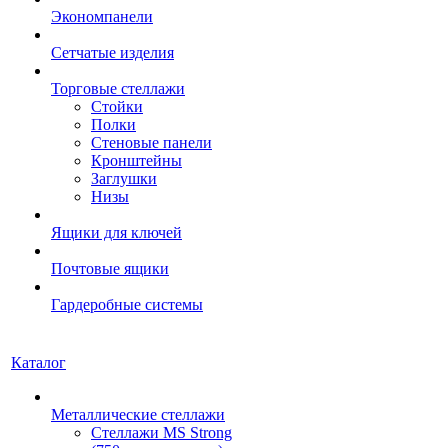
Экономпанели
Сетчатые изделия
Торговые стеллажи
Стойки
Полки
Стеновые панели
Кронштейны
Заглушки
Низы
Ящики для ключей
Почтовые ящики
Гардеробные системы
Каталог
Металлические стеллажи
Стеллажи MS Strong