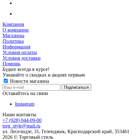
Компания
О компании
Магазины
Политика
Информация
Условия оплаты
Условия доставки
Помощь
Будьте всегда в курсе!
Узнавайте о скидках и акциях первым
Новости магазина
Оставайтесь на связи
Instagram
Наши контакты
+7 (928) 044-09-00
torg_style@mail.ru
ул. Леселидзе, 31, Геленджик, Краснодарский край, 353461
2026 © Торговый стиль