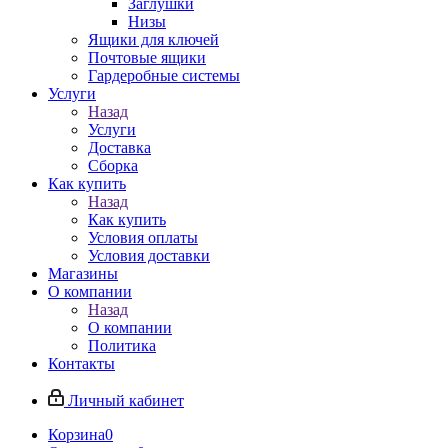
Заглушки
Низы
Ящики для ключей
Почтовые ящики
Гардеробные системы
Услуги
Назад
Услуги
Доставка
Сборка
Как купить
Назад
Как купить
Условия оплаты
Условия доставки
Магазины
О компании
Назад
О компании
Политика
Контакты
Личный кабинет
Корзина
0