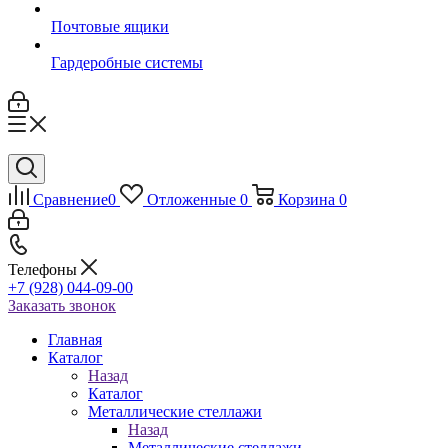
Почтовые ящики
Гардеробные системы
Сравнение
0
Отложенные
0
Корзина
0
Телефоны
+7 (928) 044-09-00
Заказать звонок
Главная
Каталог
Назад
Каталог
Металлические стеллажи
Назад
Металлические стеллажи