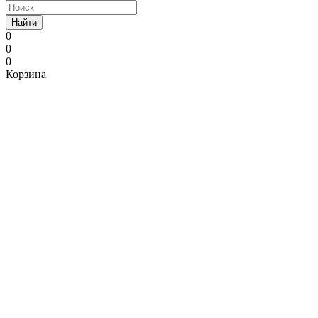
Найти
0
0
0
Корзина