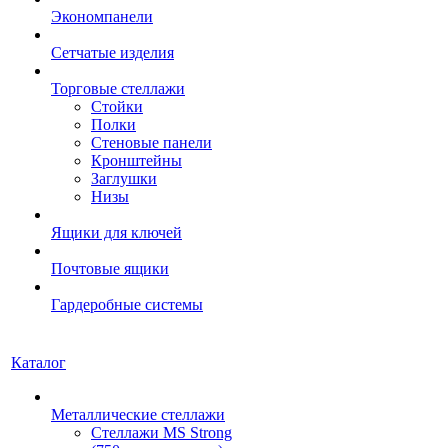
Экономпанели
Сетчатые изделия
Торговые стеллажи
Стойки
Полки
Стеновые панели
Кронштейны
Заглушки
Низы
Ящики для ключей
Почтовые ящики
Гардеробные системы
Каталог
Металлические стеллажи
Стеллажи MS Strong