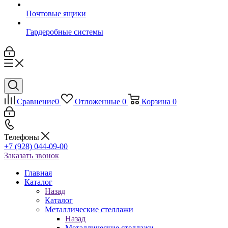
Почтовые ящики
Гардеробные системы
Сравнение
0
Отложенные
0
Корзина
0
Телефоны
+7 (928) 044-09-00
Заказать звонок
Главная
Каталог
Назад
Каталог
Металлические стеллажи
Назад
Металлические стеллажи