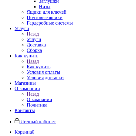
Заглушки
Низы
Ящики для ключей
Почтовые ящики
Гардеробные системы
Услуги
Назад
Услуги
Доставка
Сборка
Как купить
Назад
Как купить
Условия оплаты
Условия доставки
Магазины
О компании
Назад
О компании
Политика
Контакты
Личный кабинет
Корзина
0