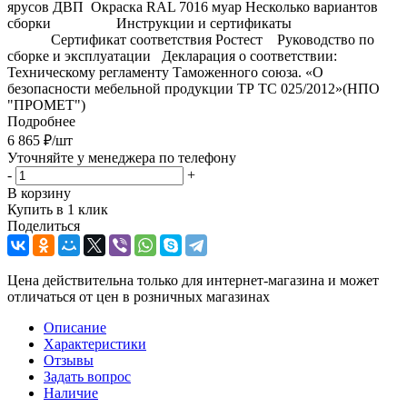
ярусов ДВП Окраска RAL 7016 муар Несколько вариантов
сборки Инструкции и сертификаты
Сертификат соответствия Ростест Руководство по
сборке и эксплуатации Декларация о соответствии:
Техническому регламенту Таможенного союза. «О
безопасности мебельной продукции ТР ТС 025/2012»(НПО
"ПРОМЕТ")
Подробнее
6 865
₽
/шт
Уточняйте у менеджера по телефону
-
+
В корзину
Купить в 1 клик
Поделиться
Цена действительна только для интернет-магазина и может
отличаться от цен в розничных магазинах
Описание
Характеристики
Отзывы
Задать вопрос
Наличие