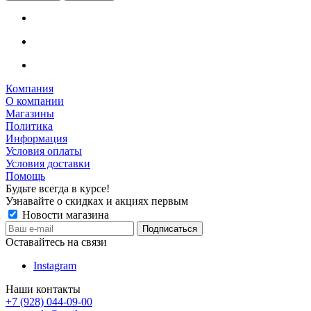
Компания
О компании
Магазины
Политика
Информация
Условия оплаты
Условия доставки
Помощь
Будьте всегда в курсе!
Узнавайте о скидках и акциях первым
Новости магазина
Оставайтесь на связи
Instagram
Наши контакты
+7 (928) 044-09-00