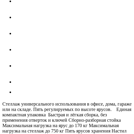
Стеллаж универсального использования в офисе, дома, гараже
или на складе. Пять регулируемых по высоте ярусов. Единая
компактная упаковка Быстрая и лёгкая сборка, без
применения отверток и ключей Сборно-разборная стойка
Максимальная нагрузка на ярус до 170 кг Максимальная
нагрузка на стеллаж до 750 кг Пять ярусов хранения Настил