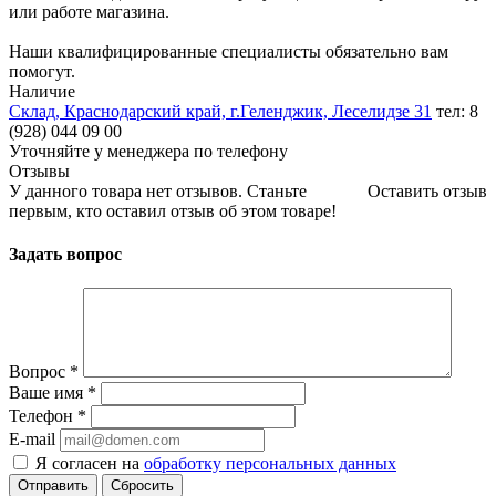
или работе магазина.
Наши квалифицированные специалисты обязательно вам
помогут.
Наличие
Склад, Краснодарский край, г.Геленджик, Леселидзе 31
тел: 8
(928) 044 09 00
Уточняйте у менеджера по телефону
Отзывы
У данного товара нет отзывов. Станьте
Оставить отзыв
первым, кто оставил отзыв об этом товаре!
Задать вопрос
Вопрос
*
Ваше имя
*
Телефон
*
E-mail
Я согласен на
обработку персональных данных
Сбросить