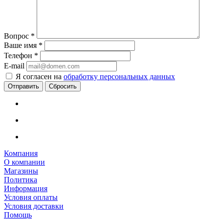
Вопрос
*
Ваше имя
*
Телефон
*
E-mail
Я согласен на
обработку персональных данных
Сбросить
Компания
О компании
Магазины
Политика
Информация
Условия оплаты
Условия доставки
Помощь