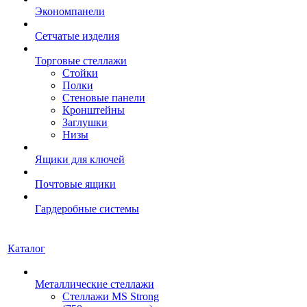
Экономпанели
Сетчатые изделия
Торговые стеллажи
Стойки
Полки
Стеновые панели
Кронштейны
Заглушки
Низы
Ящики для ключей
Почтовые ящики
Гардеробные системы
Каталог
Металлические стеллажи
Стеллажи MS Strong