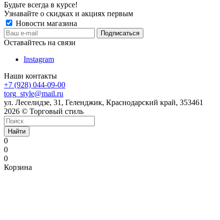
Будьте всегда в курсе!
Узнавайте о скидках и акциях первым
Новости магазина
Оставайтесь на связи
Instagram
Наши контакты
+7 (928) 044-09-00
torg_style@mail.ru
ул. Леселидзе, 31, Геленджик, Краснодарский край, 353461
2026 © Торговый стиль
Найти
0
0
0
Корзина