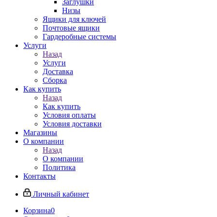
Заглушки
Низы
Ящики для ключей
Почтовые ящики
Гардеробные системы
Услуги
Назад
Услуги
Доставка
Сборка
Как купить
Назад
Как купить
Условия оплаты
Условия доставки
Магазины
О компании
Назад
О компании
Политика
Контакты
Личный кабинет
Корзина
0