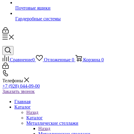
Почтовые ящики
Гардеробные системы
Сравнение
0
Отложенные
0
Корзина
0
Телефоны
+7 (928) 044-09-00
Заказать звонок
Главная
Каталог
Назад
Каталог
Металлические стеллажи
Назад
Металлические стеллажи