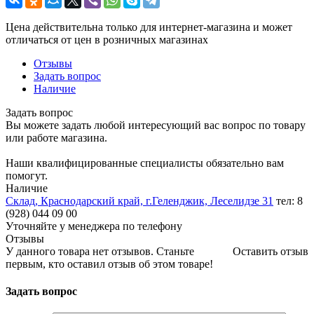
Цена действительна только для интернет-магазина и может
отличаться от цен в розничных магазинах
Отзывы
Задать вопрос
Наличие
Задать вопрос
Вы можете задать любой интересующий вас вопрос по товару
или работе магазина.
Наши квалифицированные специалисты обязательно вам
помогут.
Наличие
Склад, Краснодарский край, г.Геленджик, Леселидзе 31
тел: 8
(928) 044 09 00
Уточняйте у менеджера по телефону
Отзывы
У данного товара нет отзывов. Станьте
Оставить отзыв
первым, кто оставил отзыв об этом товаре!
Задать вопрос