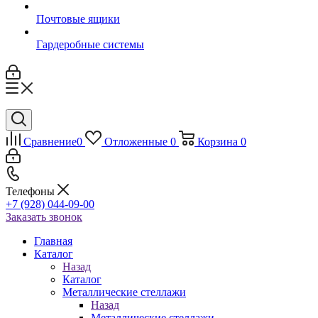
Почтовые ящики
Гардеробные системы
Сравнение
0
Отложенные
0
Корзина
0
Телефоны
+7 (928) 044-09-00
Заказать звонок
Главная
Каталог
Назад
Каталог
Металлические стеллажи
Назад
Металлические стеллажи