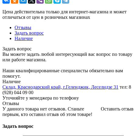
Цена действительна только для интернет-магазина и может
отличаться от цен в розничных магазинах
Отзывы
Задать вопрос
Наличие
Задать вопрос
Вы можете задать любой интересующий вас вопрос по товару
или работе магазина.
Наши квалифицированные специалисты обязательно вам
помогут.
Наличие
Склад, Краснодарский край, г.Геленджик, Леселидзе 31
тел: 8
(928) 044 09 00
Уточняйте у менеджера по телефону
Отзывы
У данного товара нет отзывов. Станьте
Оставить отзыв
первым, кто оставил отзыв об этом товаре!
Задать вопрос