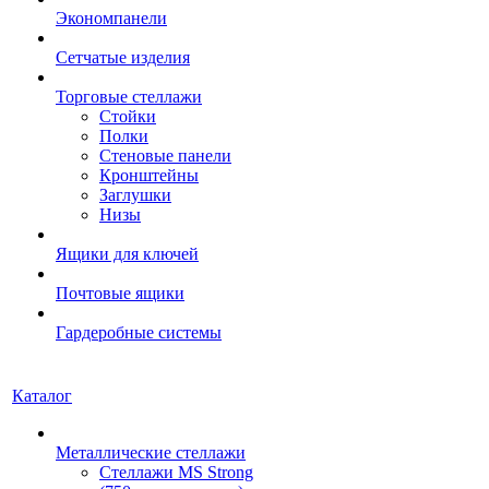
Экономпанели
Сетчатые изделия
Торговые стеллажи
Стойки
Полки
Стеновые панели
Кронштейны
Заглушки
Низы
Ящики для ключей
Почтовые ящики
Гардеробные системы
Каталог
Металлические стеллажи
Стеллажи MS Strong