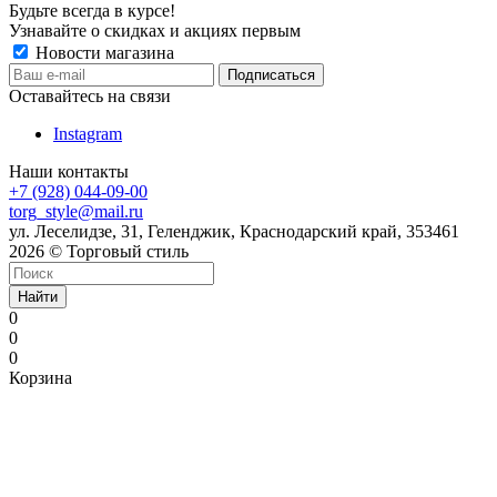
Будьте всегда в курсе!
Узнавайте о скидках и акциях первым
Новости магазина
Оставайтесь на связи
Instagram
Наши контакты
+7 (928) 044-09-00
torg_style@mail.ru
ул. Леселидзе, 31, Геленджик, Краснодарский край, 353461
2026 © Торговый стиль
Найти
0
0
0
Корзина