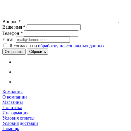
Вопрос
*
Ваше имя
*
Телефон
*
E-mail
Я согласен на
обработку персональных данных
Сбросить
Компания
О компании
Магазины
Политика
Информация
Условия оплаты
Условия доставки
Помощь