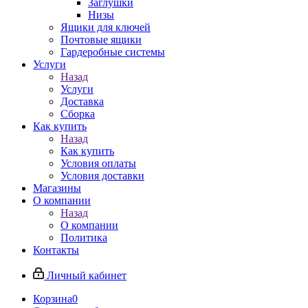
Заглушки
Низы
Ящики для ключей
Почтовые ящики
Гардеробные системы
Услуги
Назад
Услуги
Доставка
Сборка
Как купить
Назад
Как купить
Условия оплаты
Условия доставки
Магазины
О компании
Назад
О компании
Политика
Контакты
Личный кабинет
Корзина
0