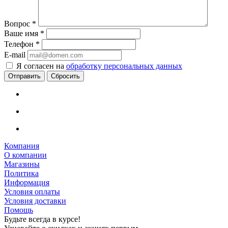
Вопрос
*
Ваше имя
*
Телефон
*
E-mail
Я согласен на
обработку персональных данных
Сбросить
Компания
О компании
Магазины
Политика
Информация
Условия оплаты
Условия доставки
Помощь
Будьте всегда в курсе!