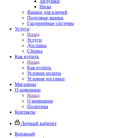
Заглушки
Низы
Ящики для ключей
Почтовые ящики
Гардеробные системы
Услуги
Назад
Услуги
Доставка
Сборка
Как купить
Назад
Как купить
Условия оплаты
Условия доставки
Магазины
О компании
Назад
О компании
Политика
Контакты
Личный кабинет
Корзина
0