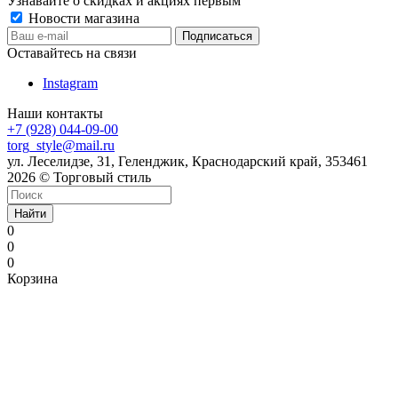
Узнавайте о скидках и акциях первым
Новости магазина
Оставайтесь на связи
Instagram
Наши контакты
+7 (928) 044-09-00
torg_style@mail.ru
ул. Леселидзе, 31, Геленджик, Краснодарский край, 353461
2026 © Торговый стиль
Найти
0
0
0
Корзина