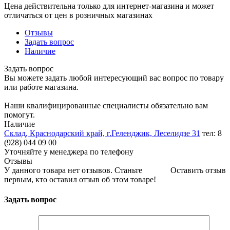
Цена действительна только для интернет-магазина и может
отличаться от цен в розничных магазинах
Отзывы
Задать вопрос
Наличие
Задать вопрос
Вы можете задать любой интересующий вас вопрос по товару
или работе магазина.
Наши квалифицированные специалисты обязательно вам
помогут.
Наличие
Склад, Краснодарский край, г.Геленджик, Леселидзе 31
тел: 8
(928) 044 09 00
Уточняйте у менеджера по телефону
Отзывы
У данного товара нет отзывов. Станьте
Оставить отзыв
первым, кто оставил отзыв об этом товаре!
Задать вопрос