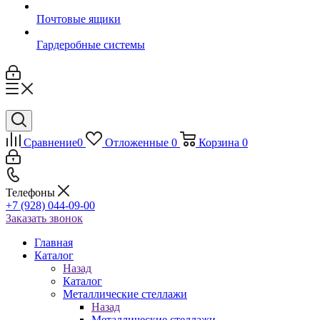
Почтовые ящики
Гардеробные системы
Сравнение
0
Отложенные
0
Корзина
0
Телефоны
+7 (928) 044-09-00
Заказать звонок
Главная
Каталог
Назад
Каталог
Металлические стеллажи
Назад
Металлические стеллажи