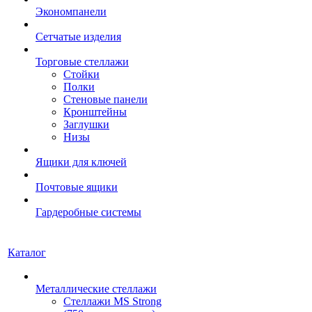
Экономпанели
Сетчатые изделия
Торговые стеллажи
Стойки
Полки
Стеновые панели
Кронштейны
Заглушки
Низы
Ящики для ключей
Почтовые ящики
Гардеробные системы
Каталог
Металлические стеллажи
Стеллажи MS Strong