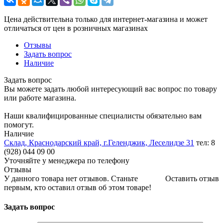
Цена действительна только для интернет-магазина и может
отличаться от цен в розничных магазинах
Отзывы
Задать вопрос
Наличие
Задать вопрос
Вы можете задать любой интересующий вас вопрос по товару
или работе магазина.
Наши квалифицированные специалисты обязательно вам
помогут.
Наличие
Склад, Краснодарский край, г.Геленджик, Леселидзе 31
тел: 8
(928) 044 09 00
Уточняйте у менеджера по телефону
Отзывы
У данного товара нет отзывов. Станьте
Оставить отзыв
первым, кто оставил отзыв об этом товаре!
Задать вопрос