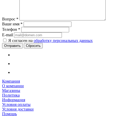
Вопрос
*
Ваше имя
*
Телефон
*
E-mail
Я согласен на
обработку персональных данных
Сбросить
Компания
О компании
Магазины
Политика
Информация
Условия оплаты
Условия доставки
Помощь