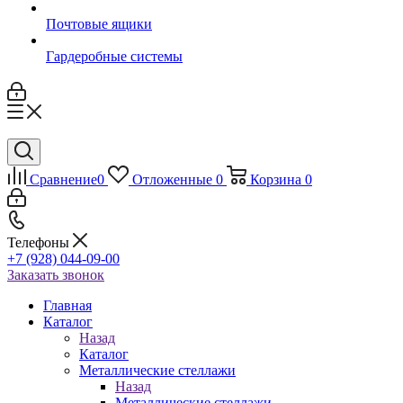
Почтовые ящики
Гардеробные системы
Сравнение
0
Отложенные
0
Корзина
0
Телефоны
+7 (928) 044-09-00
Заказать звонок
Главная
Каталог
Назад
Каталог
Металлические стеллажи
Назад
Металлические стеллажи