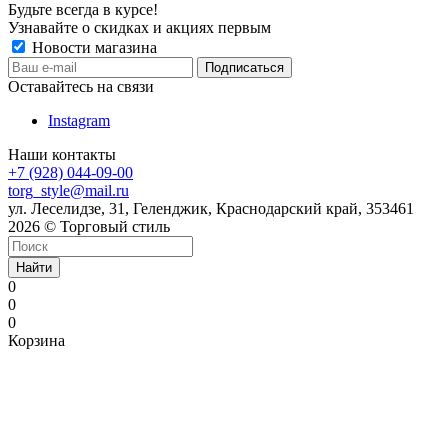
Будьте всегда в курсе!
Узнавайте о скидках и акциях первым
Новости магазина
Оставайтесь на связи
Instagram
Наши контакты
+7 (928) 044-09-00
torg_style@mail.ru
ул. Леселидзе, 31, Геленджик, Краснодарский край, 353461
2026 © Торговый стиль
Найти
0
0
0
Корзина