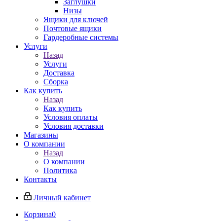
Заглушки
Низы
Ящики для ключей
Почтовые ящики
Гардеробные системы
Услуги
Назад
Услуги
Доставка
Сборка
Как купить
Назад
Как купить
Условия оплаты
Условия доставки
Магазины
О компании
Назад
О компании
Политика
Контакты
Личный кабинет
Корзина
0