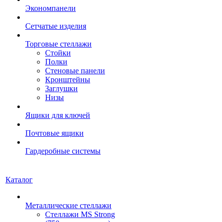
Экономпанели
Сетчатые изделия
Торговые стеллажи
Стойки
Полки
Стеновые панели
Кронштейны
Заглушки
Низы
Ящики для ключей
Почтовые ящики
Гардеробные системы
Каталог
Металлические стеллажи
Стеллажи MS Strong