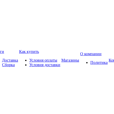
ги
Как купить
О компании
Доставка
Условия оплаты
Магазины
Ко
Политика
Сборка
Условия доставки