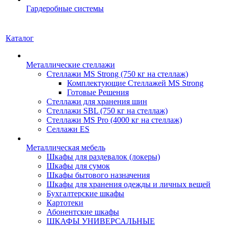
Гардеробные системы
Каталог
Металлические стеллажи
Стеллажи MS Strong (750 кг на стеллаж)
Комплектующие Стеллажей MS Strong
Готовые Решения
Стеллажи для хранения шин
Стеллажи SBL (750 кг на стеллаж)
Стеллажи MS Pro (4000 кг на стеллаж)
Селлажи ES
Металлическая мебель
Шкафы для раздевалок (локеры)
Шкафы для сумок
Шкафы бытового назначения
Шкафы для хранения одежды и личных вещей
Бухгалтерские шкафы
Картотеки
Абонентские шкафы
ШКАФЫ УНИВЕРСАЛЬНЫЕ