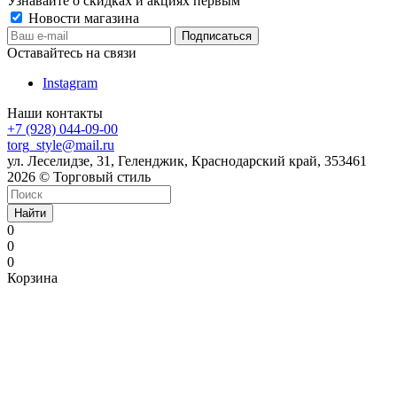
Узнавайте о скидках и акциях первым
Новости магазина
Оставайтесь на связи
Instagram
Наши контакты
+7 (928) 044-09-00
torg_style@mail.ru
ул. Леселидзе, 31, Геленджик, Краснодарский край, 353461
2026 © Торговый стиль
Найти
0
0
0
Корзина