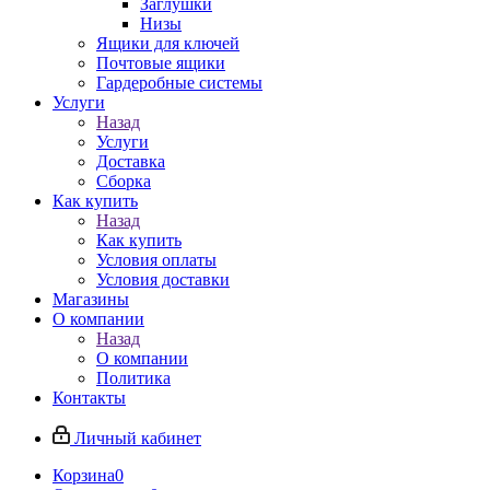
Заглушки
Низы
Ящики для ключей
Почтовые ящики
Гардеробные системы
Услуги
Назад
Услуги
Доставка
Сборка
Как купить
Назад
Как купить
Условия оплаты
Условия доставки
Магазины
О компании
Назад
О компании
Политика
Контакты
Личный кабинет
Корзина
0