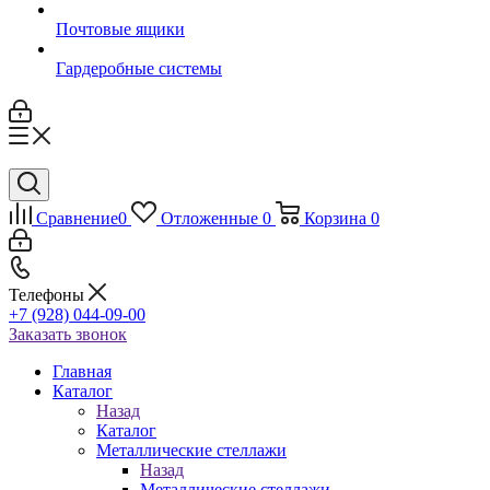
Почтовые ящики
Гардеробные системы
Сравнение
0
Отложенные
0
Корзина
0
Телефоны
+7 (928) 044-09-00
Заказать звонок
Главная
Каталог
Назад
Каталог
Металлические стеллажи
Назад
Металлические стеллажи