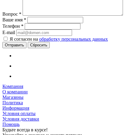
Вопрос
*
Ваше имя
*
Телефон
*
E-mail
Я согласен на
обработку персональных данных
Сбросить
Компания
О компании
Магазины
Политика
Информация
Условия оплаты
Условия доставки
Помощь
Будьте всегда в курсе!