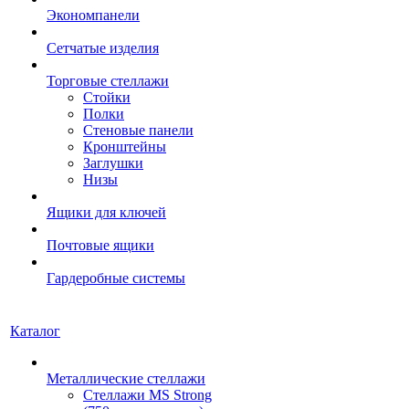
Экономпанели
Сетчатые изделия
Торговые стеллажи
Стойки
Полки
Стеновые панели
Кронштейны
Заглушки
Низы
Ящики для ключей
Почтовые ящики
Гардеробные системы
Каталог
Металлические стеллажи
Стеллажи MS Strong