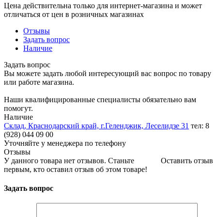
Цена действительна только для интернет-магазина и может
отличаться от цен в розничных магазинах
Отзывы
Задать вопрос
Наличие
Задать вопрос
Вы можете задать любой интересующий вас вопрос по товару
или работе магазина.
Наши квалифицированные специалисты обязательно вам
помогут.
Наличие
Склад, Краснодарский край, г.Геленджик, Леселидзе 31
тел: 8
(928) 044 09 00
Уточняйте у менеджера по телефону
Отзывы
У данного товара нет отзывов. Станьте
Оставить отзыв
первым, кто оставил отзыв об этом товаре!
Задать вопрос