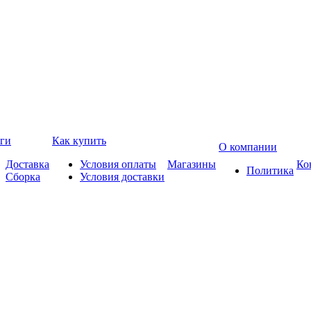
ги
Как купить
О компании
Доставка
Условия оплаты
Магазины
Ко
Политика
Сборка
Условия доставки