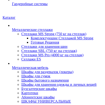
Гардеробные системы
Каталог
Металлические стеллажи
Стеллажи MS Strong (750 кг на стеллаж)
Комплектующие Стеллажей MS Strong
Готовые Решения
Стеллажи для хранения шин
Стеллажи SBL (750 кг на стеллаж)
Стеллажи MS Pro (4000 кг на стеллаж)
Селлажи ES
Металлическая мебель
Шкафы для раздевалок (локеры)
Шкафы для сумок
Шкафы бытового назначения
Шкафы для хранения одежды и личных вещей
Бухгалтерские шкафы
Картотеки
Абонентские шкафы
ШКАФЫ УНИВЕРСАЛЬНЫЕ