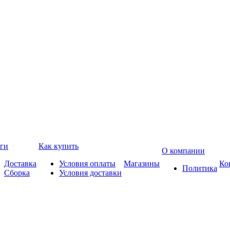
ги
Как купить
О компании
Доставка
Условия оплаты
Магазины
Ко
Политика
Сборка
Условия доставки