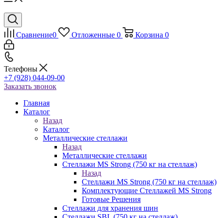
Сравнение
0
Отложенные
0
Корзина
0
Телефоны
+7 (928) 044-09-00
Заказать звонок
Главная
Каталог
Назад
Каталог
Металлические стеллажи
Назад
Металлические стеллажи
Стеллажи MS Strong (750 кг на стеллаж)
Назад
Стеллажи MS Strong (750 кг на стеллаж)
Комплектующие Стеллажей MS Strong
Готовые Решения
Стеллажи для хранения шин
Стеллажи SBL (750 кг на стеллаж)