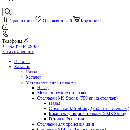
Сравнение
0
Отложенные
0
Корзина
0
Телефоны
+7 (928) 044-09-00
Заказать звонок
Главная
Каталог
Назад
Каталог
Металлические стеллажи
Назад
Металлические стеллажи
Стеллажи MS Strong (750 кг на стеллаж)
Назад
Стеллажи MS Strong (750 кг на стеллаж)
Комплектующие Стеллажей MS Strong
Готовые Решения
Стеллажи для хранения шин
Стеллажи SBL (750 кг на стеллаж)