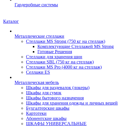
Гардеробные системы
Каталог
Металлические стеллажи
Стеллажи MS Strong (750 кг на стеллаж)
Комплектующие Стеллажей MS Strong
Готовые Решения
Стеллажи для хранения шин
Стеллажи SBL (750 кг на стеллаж)
Стеллажи MS Pro (4000 кг на стеллаж)
Селлажи ES
Металлическая мебель
Шкафы для раздевалок (локеры)
Шкафы для сумок
Шкафы бытового назначения
Шкафы для хранения одежды и личных вещей
Бухгалтерские шкафы
Картотеки
Абонентские шкафы
ШКАФЫ УНИВЕРСАЛЬНЫЕ