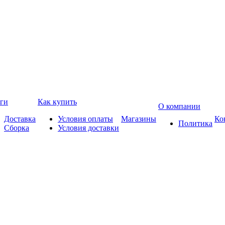
ги
Как купить
О компании
Доставка
Условия оплаты
Магазины
Ко
Политика
Сборка
Условия доставки