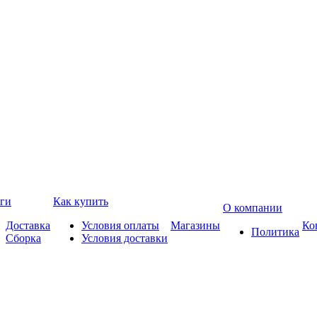
ги
Как купить
О компании
Доставка
Условия оплаты
Магазины
Ко
Политика
Сборка
Условия доставки