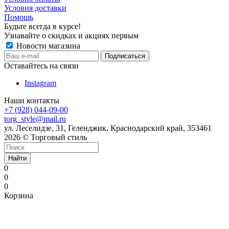
Условия доставки
Помощь
Будьте всегда в курсе!
Узнавайте о скидках и акциях первым
Новости магазина
Оставайтесь на связи
Instagram
Наши контакты
+7 (928) 044-09-00
torg_style@mail.ru
ул. Леселидзе, 31, Геленджик, Краснодарский край, 353461
2026 © Торговый стиль
Найти
0
0
0
Корзина