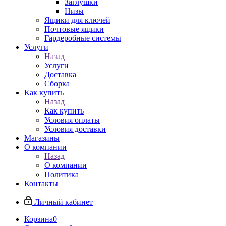
Заглушки
Низы
Ящики для ключей
Почтовые ящики
Гардеробные системы
Услуги
Назад
Услуги
Доставка
Сборка
Как купить
Назад
Как купить
Условия оплаты
Условия доставки
Магазины
О компании
Назад
О компании
Политика
Контакты
Личный кабинет
Корзина
0