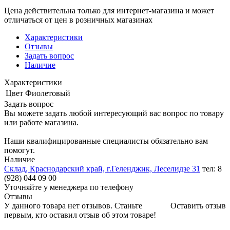
Цена действительна только для интернет-магазина и может
отличаться от цен в розничных магазинах
Характеристики
Отзывы
Задать вопрос
Наличие
Характеристики
Цвет
Фиолетовый
Задать вопрос
Вы можете задать любой интересующий вас вопрос по товару
или работе магазина.
Наши квалифицированные специалисты обязательно вам
помогут.
Наличие
Склад, Краснодарский край, г.Геленджик, Леселидзе 31
тел: 8
(928) 044 09 00
Уточняйте у менеджера по телефону
Отзывы
У данного товара нет отзывов. Станьте
Оставить отзыв
первым, кто оставил отзыв об этом товаре!