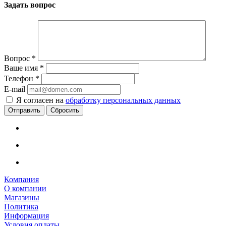
Задать вопрос
Вопрос
*
Ваше имя
*
Телефон
*
E-mail
Я согласен на
обработку персональных данных
Сбросить
Компания
О компании
Магазины
Политика
Информация
Условия оплаты