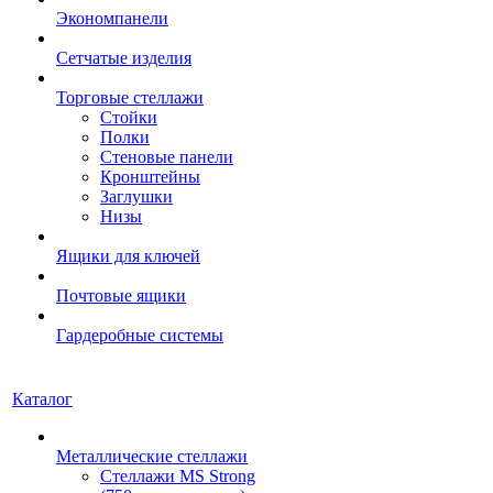
Экономпанели
Сетчатые изделия
Торговые стеллажи
Стойки
Полки
Стеновые панели
Кронштейны
Заглушки
Низы
Ящики для ключей
Почтовые ящики
Гардеробные системы
Каталог
Металлические стеллажи
Стеллажи MS Strong