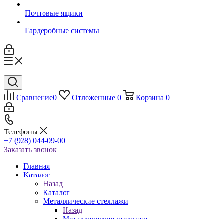
Почтовые ящики
Гардеробные системы
Сравнение
0
Отложенные
0
Корзина
0
Телефоны
+7 (928) 044-09-00
Заказать звонок
Главная
Каталог
Назад
Каталог
Металлические стеллажи
Назад
Металлические стеллажи