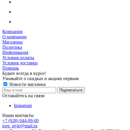
Компания
О компании
Магазины
Политика
Информация
Условия оплаты
Условия доставки
Помощь
Будьте всегда в курсе!
Узнавайте о скидках и акциях первым
Новости магазина
Оставайтесь на связи
Instagram
Наши контакты
+7 (928) 044-09-00
torg_style@mail.ru