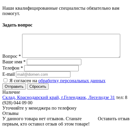
Наши квалифицированные специалисты обязательно вам
помогут.
Задать вопрос
Вопрос
*
Ваше имя
*
Телефон
*
E-mail
Я согласен на
обработку персональных данных
Сбросить
Наличие
Склад, Краснодарский край, г.Геленджик, Леселидзе 31
тел: 8
(928) 044 09 00
Уточняйте у менеджера по телефону
Отзывы
У данного товара нет отзывов. Станьте
Оставить отзыв
первым, кто оставил отзыв об этом товаре!