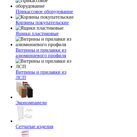
Прикассовое оборудование
Корзины покупательские
Ящики пластиковые
Витрины и прилавки из
алюминиевого профиля
Витрины и прилавки из
ЛСП
Экономпанели
Сетчатые изделия