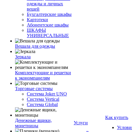
одежды и личных
вещей
Бухгалтерские шкафы
Картотеки
Абонентские шкафы
ШКАФЫ
УНИВЕРСАЛЬНЫЕ
Вешала для одежды
Зеркала
Комплектующие и решетки
к экономпанелям
Торговые системы
Система Joker UNO
Система Vertical
Система Global
Как купить
Денежные ящики,
Услуги
монетницы
Услови