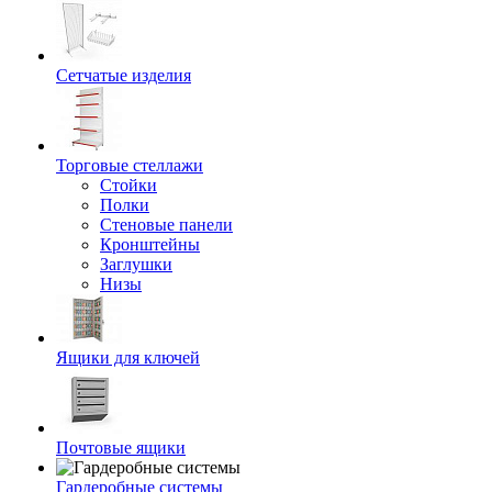
Сетчатые изделия
Торговые стеллажи
Стойки
Полки
Стеновые панели
Кронштейны
Заглушки
Низы
Ящики для ключей
Почтовые ящики
Гардеробные системы