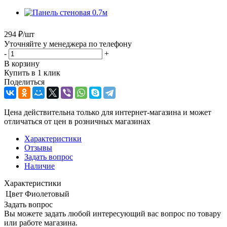
294
₽
/шт
Уточняйте у менеджера по телефону
-
+
В корзину
Купить в 1 клик
Поделиться
Цена действительна только для интернет-магазина и может
отличаться от цен в розничных магазинах
Характеристики
Отзывы
Задать вопрос
Наличие
Характеристики
Цвет
Фиолетовый
Задать вопрос
Вы можете задать любой интересующий вас вопрос по товару
или работе магазина.