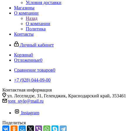
Условия доставки
Магазины
О компании
Назад
О компании
Политика
Контакты
Личный кабинет
Корзина
0
Отложенные
0
Сравнение товаров
0
+7 (928) 044-09-00
Контактная информация
ул. Леселидзе, 31, Геленджик, Краснодарский край, 353461
torg_style@mail.ru
Instagram
Поделиться