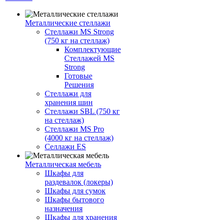
Металлические стеллажи
Стеллажи MS Strong
(750 кг на стеллаж)
Комплектующие
Стеллажей MS
Strong
Готовые
Решения
Стеллажи для
хранения шин
Стеллажи SBL (750 кг
на стеллаж)
Стеллажи MS Pro
(4000 кг на стеллаж)
Селлажи ES
Металлическая мебель
Шкафы для
раздевалок (локеры)
Шкафы для сумок
Шкафы бытового
назначения
Шкафы для хранения