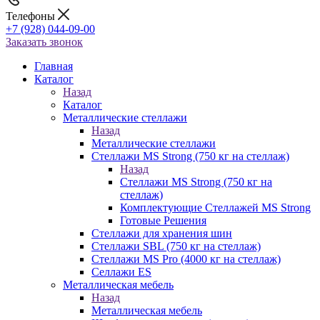
Телефоны
+7 (928) 044-09-00
Заказать звонок
Главная
Каталог
Назад
Каталог
Металлические стеллажи
Назад
Металлические стеллажи
Стеллажи MS Strong (750 кг на стеллаж)
Назад
Стеллажи MS Strong (750 кг на
стеллаж)
Комплектующие Стеллажей MS Strong
Готовые Решения
Стеллажи для хранения шин
Стеллажи SBL (750 кг на стеллаж)
Стеллажи MS Pro (4000 кг на стеллаж)
Селлажи ES
Металлическая мебель
Назад
Металлическая мебель