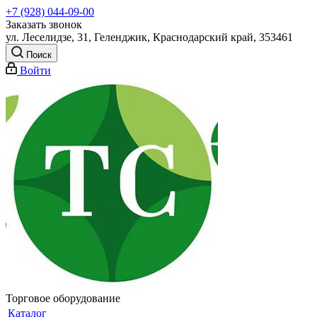
+7 (928) 044-09-00
Заказать звонок
ул. Леселидзе, 31, Геленджик, Краснодарский край, 353461
Поиск
Войти
Торговое оборудование
Каталог