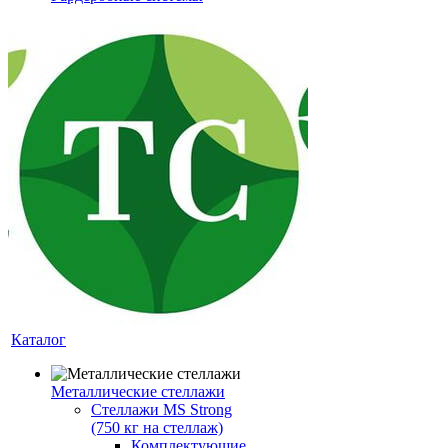
Каталог
Металлические стеллажи
Стеллажи MS Strong
(750 кг на стеллаж)
Комплектующие