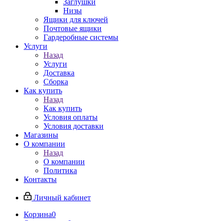
Заглушки
Низы
Ящики для ключей
Почтовые ящики
Гардеробные системы
Услуги
Назад
Услуги
Доставка
Сборка
Как купить
Назад
Как купить
Условия оплаты
Условия доставки
Магазины
О компании
Назад
О компании
Политика
Контакты
Личный кабинет
Корзина
0