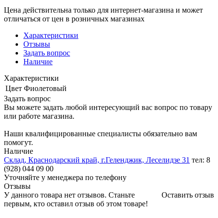
Цена действительна только для интернет-магазина и может
отличаться от цен в розничных магазинах
Характеристики
Отзывы
Задать вопрос
Наличие
Характеристики
Цвет
Фиолетовый
Задать вопрос
Вы можете задать любой интересующий вас вопрос по товару
или работе магазина.
Наши квалифицированные специалисты обязательно вам
помогут.
Наличие
Склад, Краснодарский край, г.Геленджик, Леселидзе 31
тел: 8
(928) 044 09 00
Уточняйте у менеджера по телефону
Отзывы
У данного товара нет отзывов. Станьте
Оставить отзыв
первым, кто оставил отзыв об этом товаре!