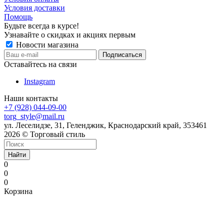
Условия доставки
Помощь
Будьте всегда в курсе!
Узнавайте о скидках и акциях первым
Новости магазина
Оставайтесь на связи
Instagram
Наши контакты
+7 (928) 044-09-00
torg_style@mail.ru
ул. Леселидзе, 31, Геленджик, Краснодарский край, 353461
2026 © Торговый стиль
Найти
0
0
0
Корзина