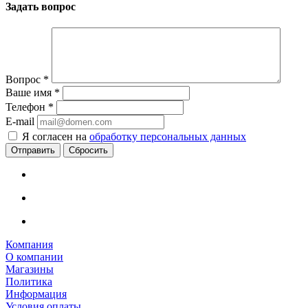
Задать вопрос
Вопрос
*
Ваше имя
*
Телефон
*
E-mail
Я согласен на
обработку персональных данных
Сбросить
Компания
О компании
Магазины
Политика
Информация
Условия оплаты