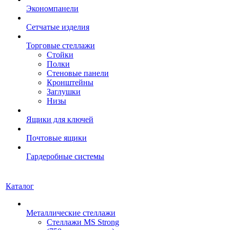
Экономпанели
Сетчатые изделия
Торговые стеллажи
Стойки
Полки
Стеновые панели
Кронштейны
Заглушки
Низы
Ящики для ключей
Почтовые ящики
Гардеробные системы
Каталог
Металлические стеллажи
Стеллажи MS Strong