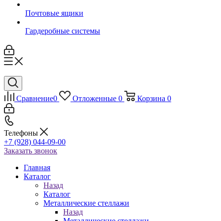
Почтовые ящики
Гардеробные системы
Сравнение
0
Отложенные
0
Корзина
0
Телефоны
+7 (928) 044-09-00
Заказать звонок
Главная
Каталог
Назад
Каталог
Металлические стеллажи
Назад
Металлические стеллажи