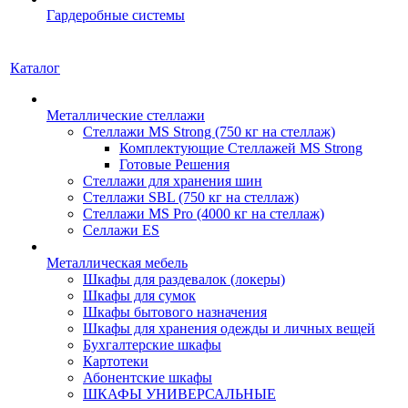
Гардеробные системы
Каталог
Металлические стеллажи
Стеллажи MS Strong (750 кг на стеллаж)
Комплектующие Стеллажей MS Strong
Готовые Решения
Стеллажи для хранения шин
Стеллажи SBL (750 кг на стеллаж)
Стеллажи MS Pro (4000 кг на стеллаж)
Селлажи ES
Металлическая мебель
Шкафы для раздевалок (локеры)
Шкафы для сумок
Шкафы бытового назначения
Шкафы для хранения одежды и личных вещей
Бухгалтерские шкафы
Картотеки
Абонентские шкафы
ШКАФЫ УНИВЕРСАЛЬНЫЕ