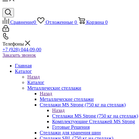
Сравнение
0
Отложенные
0
Корзина
0
Телефоны
+7 (928) 044-09-00
Заказать звонок
Главная
Каталог
Назад
Каталог
Металлические стеллажи
Назад
Металлические стеллажи
Стеллажи MS Strong (750 кг на стеллаж)
Назад
Стеллажи MS Strong (750 кг на стеллаж)
Комплектующие Стеллажей MS Strong
Готовые Решения
Стеллажи для хранения шин
Стеллажи SBL (750 кг на стеллаж)