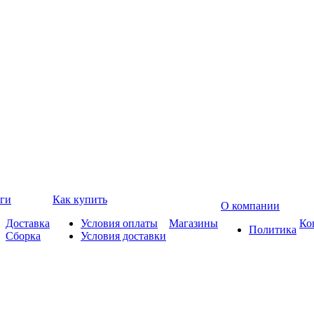
ги
Как купить
О компании
Доставка
Условия оплаты
Магазины
Ко
Политика
Сборка
Условия доставки