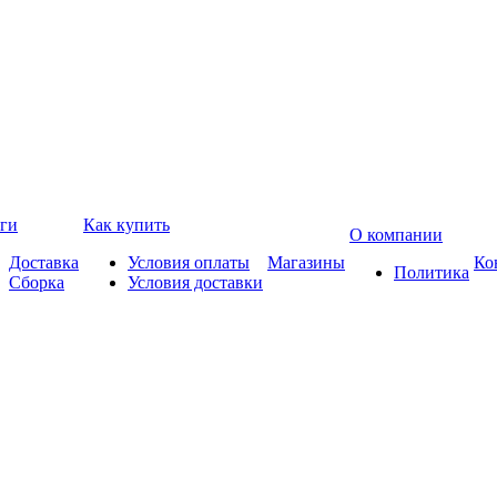
ги
Как купить
О компании
Доставка
Условия оплаты
Магазины
Ко
Политика
Сборка
Условия доставки