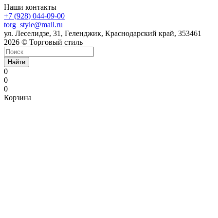
Наши контакты
+7 (928) 044-09-00
torg_style@mail.ru
ул. Леселидзе, 31, Геленджик, Краснодарский край, 353461
2026 © Торговый стиль
Найти
0
0
0
Корзина