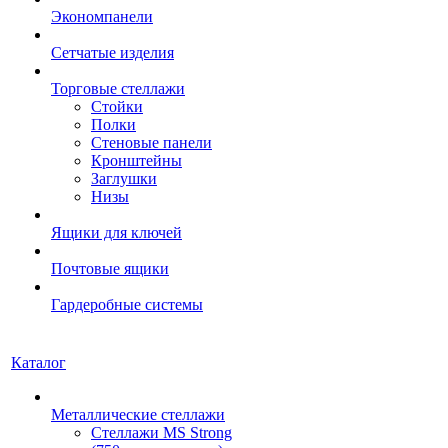
Экономпанели
Сетчатые изделия
Торговые стеллажи
Стойки
Полки
Стеновые панели
Кронштейны
Заглушки
Низы
Ящики для ключей
Почтовые ящики
Гардеробные системы
Каталог
Металлические стеллажи
Стеллажи MS Strong