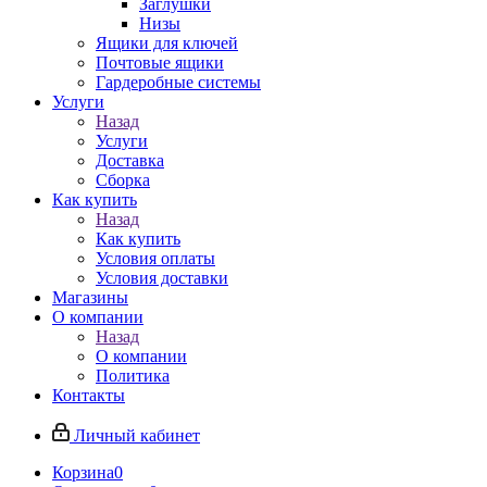
Заглушки
Низы
Ящики для ключей
Почтовые ящики
Гардеробные системы
Услуги
Назад
Услуги
Доставка
Сборка
Как купить
Назад
Как купить
Условия оплаты
Условия доставки
Магазины
О компании
Назад
О компании
Политика
Контакты
Личный кабинет
Корзина
0