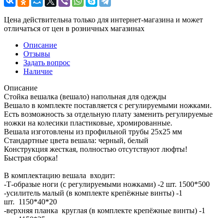
Цена действительна только для интернет-магазина и может
отличаться от цен в розничных магазинах
Описание
Отзывы
Задать вопрос
Наличие
Описание
Стойка вешалка (вешало) напольная для одежды
Вешало в комплекте поставляется с регулируемыми ножками.
Есть возможность за отдельную плату заменить регулируемые
ножки на колесики пластиковые, хромированные.
Вешала изготовлены из профильной трубы 25х25 мм
Стандартные цвета вешала: черный, белый
Конструкция жесткая, полностью отсутствуют люфты!
Быстрая сборка!
В комплектацию вешала входит:
-Т-образые ноги (с регулируемыми ножками) -2 шт. 1500*500
-усилитель малый (в комплекте крепёжные винты) -1
шт. 1150*40*20
-верхняя планка круглая (в комплекте крепёжные винты) -1