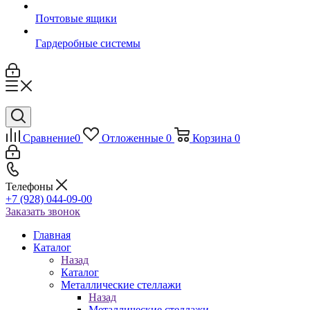
Почтовые ящики
Гардеробные системы
Сравнение
0
Отложенные
0
Корзина
0
Телефоны
+7 (928) 044-09-00
Заказать звонок
Главная
Каталог
Назад
Каталог
Металлические стеллажи
Назад
Металлические стеллажи