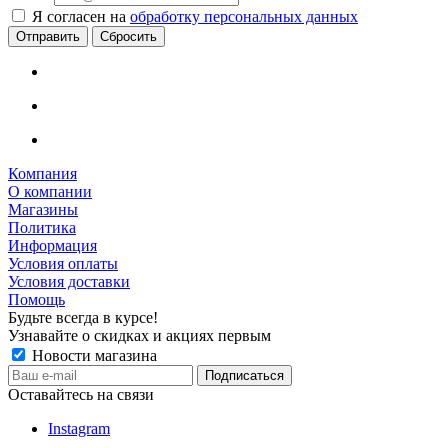
Я согласен на
обработку персональных данных
Сбросить
Компания
О компании
Магазины
Политика
Информация
Условия оплаты
Условия доставки
Помощь
Будьте всегда в курсе!
Узнавайте о скидках и акциях первым
Новости магазина
Оставайтесь на связи
Instagram