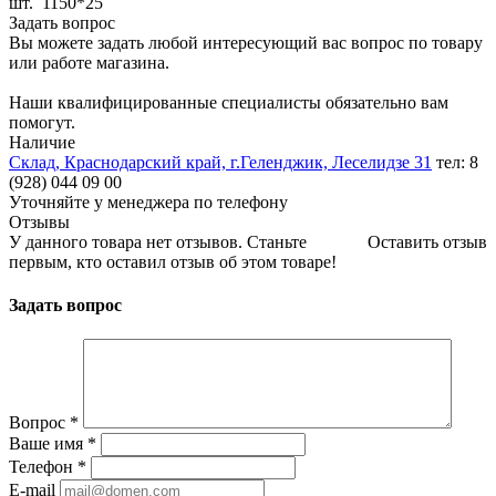
шт. 1150*25
Задать вопрос
Вы можете задать любой интересующий вас вопрос по товару
или работе магазина.
Наши квалифицированные специалисты обязательно вам
помогут.
Наличие
Склад, Краснодарский край, г.Геленджик, Леселидзе 31
тел: 8
(928) 044 09 00
Уточняйте у менеджера по телефону
Отзывы
У данного товара нет отзывов. Станьте
Оставить отзыв
первым, кто оставил отзыв об этом товаре!
Задать вопрос
Вопрос
*
Ваше имя
*
Телефон
*
E-mail