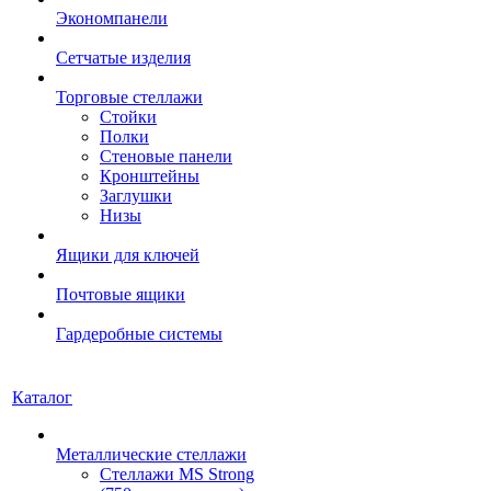
Экономпанели
Сетчатые изделия
Торговые стеллажи
Стойки
Полки
Стеновые панели
Кронштейны
Заглушки
Низы
Ящики для ключей
Почтовые ящики
Гардеробные системы
Каталог
Металлические стеллажи
Стеллажи MS Strong