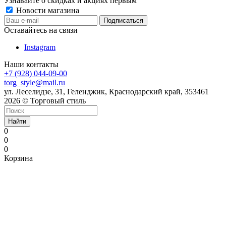
Узнавайте о скидках и акциях первым
Новости магазина
Оставайтесь на связи
Instagram
Наши контакты
+7 (928) 044-09-00
torg_style@mail.ru
ул. Леселидзе, 31, Геленджик, Краснодарский край, 353461
2026 © Торговый стиль
Найти
0
0
0
Корзина