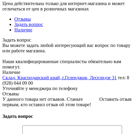
Цена действительна только для интернет-магазина и может
отличаться от цен в розничных магазинах
Отзывы
Задать вопрос
Наличие
Задать вопрос
Вы можете задать любой интересующий вас вопрос по товару
или работе магазина.
Наши квалифицированные специалисты обязательно вам
помогут.
Наличие
Склад, Краснодарский край, г.Геленджик, Леселидзе 31
тел: 8
(928) 044 09 00
Уточняйте у менеджера по телефону
Отзывы
У данного товара нет отзывов. Станьте
Оставить отзыв
первым, кто оставил отзыв об этом товаре!
Задать вопрос