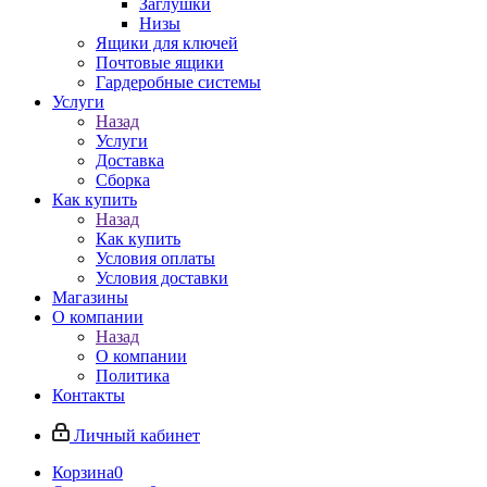
Заглушки
Низы
Ящики для ключей
Почтовые ящики
Гардеробные системы
Услуги
Назад
Услуги
Доставка
Сборка
Как купить
Назад
Как купить
Условия оплаты
Условия доставки
Магазины
О компании
Назад
О компании
Политика
Контакты
Личный кабинет
Корзина
0