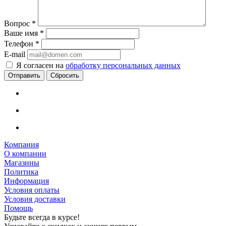
Вопрос
*
Ваше имя
*
Телефон
*
E-mail
Я согласен на
обработку персональных данных
Сбросить
Компания
О компании
Магазины
Политика
Информация
Условия оплаты
Условия доставки
Помощь
Будьте всегда в курсе!