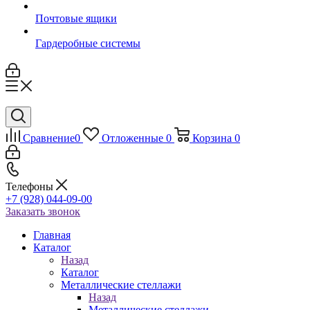
Почтовые ящики
Гардеробные системы
Сравнение
0
Отложенные
0
Корзина
0
Телефоны
+7 (928) 044-09-00
Заказать звонок
Главная
Каталог
Назад
Каталог
Металлические стеллажи
Назад
Металлические стеллажи