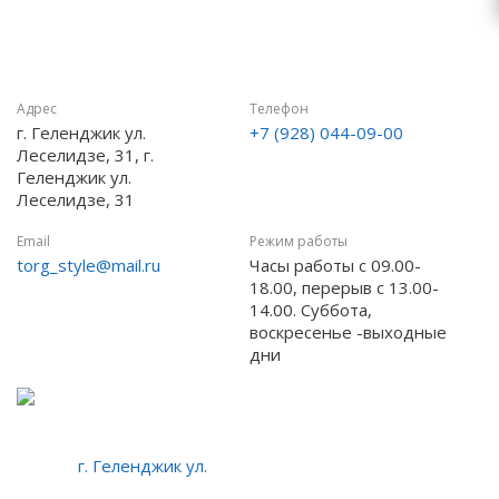
Адрес
Телефон
г. Геленджик ул.
+7 (928) 044-09-00
Леселидзе, 31, г.
Геленджик ул.
Леселидзе, 31
Email
Режим работы
torg_style@mail.ru
Часы работы с 09.00-
18.00, перерыв с 13.00-
14.00. Суббота,
воскресенье -выходные
дни