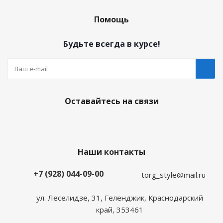
Помощь
Будьте всегда в курсе!
Оставайтесь на связи
Наши контакты
+7 (928) 044-09-00
torg_style@mail.ru
ул. Леселидзе, 31, Геленджик, Краснодарский
край, 353461