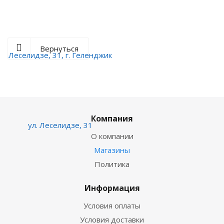
Вернуться
Компания
О компании
Магазины
Политика
Информация
Условия оплаты
Условия доставки