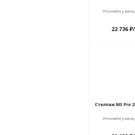
Уточняйте у мене
22 736
₽
Стеллаж MS Pro 2
Уточняйте у мене