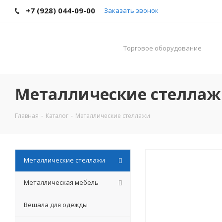
+7 (928) 044-09-00
Заказать звонок
Торговое оборудование
Металлические стелла
Главная
-
Каталог
-
Металлические стеллажи
Металлические стеллажи
Металлическая мебель
Вешала для одежды