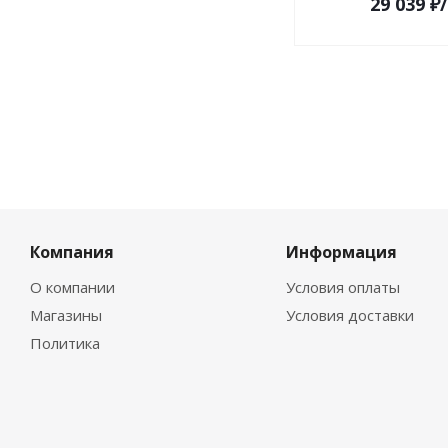
29 039
₽
Компания
Информация
О компании
Условия оплаты
Магазины
Условия доставки
Политика