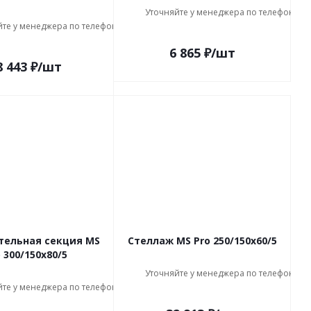
Уточняйте у менеджера по телефону
йте у менеджера по телефону
6 865
₽
/шт
8 443
₽
/шт
тельная секция MS
Стеллаж MS Pro 250/150x60/5
 300/150x80/5
Уточняйте у менеджера по телефону
йте у менеджера по телефону