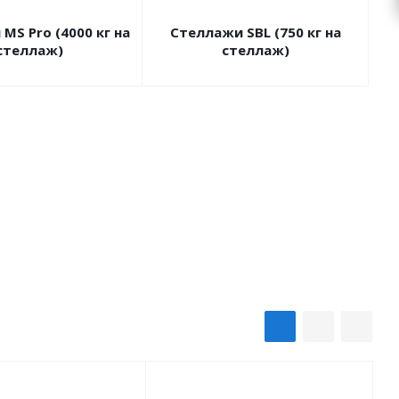
MS Pro (4000 кг на
Стеллажи SBL (750 кг на
стеллаж)
стеллаж)